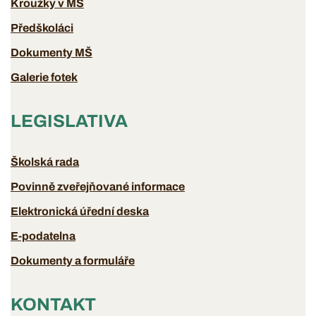
Kroužky v MŠ
Předškoláci
Dokumenty MŠ
Galerie fotek
LEGISLATIVA
Školská rada
Povinně zveřejňované informace
Elektronická úřední deska
E-podatelna
Dokumenty a formuláře
KONTAKT