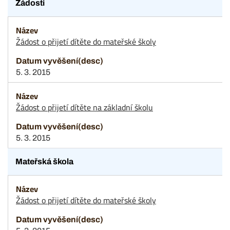
Žádosti
Žádost o přijetí dítěte do mateřské školy
5. 3. 2015
Žádost o přijetí dítěte na základní školu
5. 3. 2015
Mateřská škola
Žádost o přijetí dítěte do mateřské školy