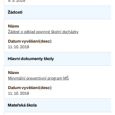
5. 3. 2015
Žádosti
Žádost o odklad povinné školní docházky
11. 10. 2019
Hlavní dokumenty školy
Minimální preventivní program MŠ
11. 10. 2019
Mateřská škola