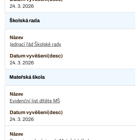
24. 3. 2026
Školská rada
Jednací řád Školské rady
24. 3. 2026
Mateřská škola
Evidenční list dítěte MŠ
24. 3. 2026