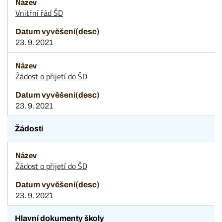
Vnitřní řád ŠD
23. 9. 2021
Žádost o přijetí do ŠD
23. 9. 2021
Žádosti
Žádost o přijetí do ŠD
23. 9. 2021
Hlavní dokumenty školy