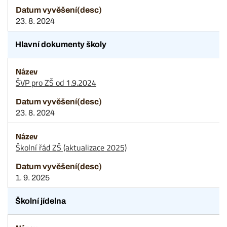
23. 8. 2024
Hlavní dokumenty školy
ŠVP pro ZŠ od 1.9.2024
23. 8. 2024
Školní řád ZŠ (aktualizace 2025)
1. 9. 2025
Školní jídelna