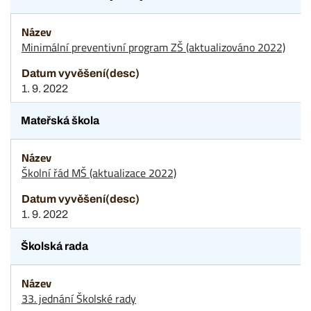
Minimální preventivní program ZŠ (aktualizováno 2022)
1. 9. 2022
Mateřská škola
Školní řád MŠ (aktualizace 2022)
1. 9. 2022
Školská rada
33. jednání Školské rady