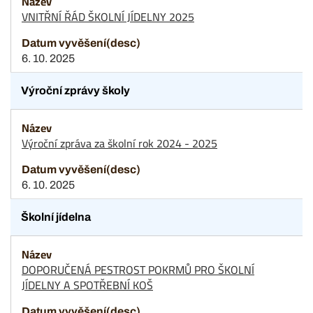
VNITŘNÍ ŘÁD ŠKOLNÍ JÍDELNY 2025
6. 10. 2025
Výroční zprávy školy
Výroční zpráva za školní rok 2024 - 2025
6. 10. 2025
Školní jídelna
DOPORUČENÁ PESTROST POKRMŮ PRO ŠKOLNÍ
JÍDELNY A SPOTŘEBNÍ KOŠ