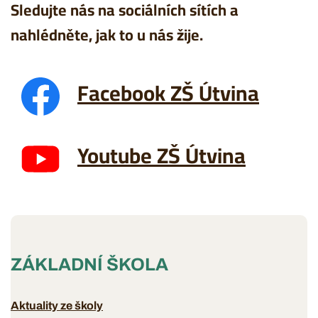
Sledujte nás na sociálních sítích a
nahlédněte, jak to u nás žije.
Facebook ZŠ Útvina
Youtube ZŠ Útvina
ZÁKLADNÍ ŠKOLA
Aktuality ze školy