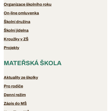
Organizace školního roku
On-line omluvenka
Školní družina
Školní jídelna
Kroužky v ZŠ
Projekty
MATEŘSKÁ ŠKOLA
Aktuality ze školky
Pro rodiče
Denní režim
Zápis do MŠ