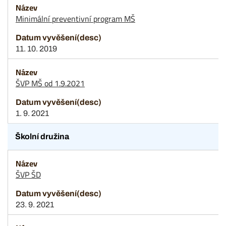
Minimální preventivní program MŠ
11. 10. 2019
ŠVP MŠ od 1.9.2021
1. 9. 2021
Školní družina
ŠVP ŠD
23. 9. 2021