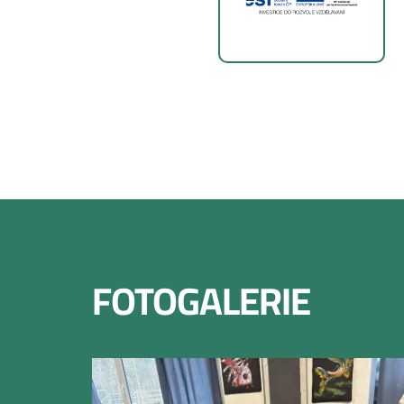
FOTOGALERIE