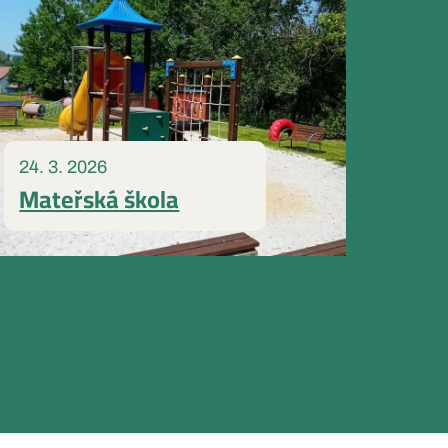
24. 3. 2026
Mateřská škola