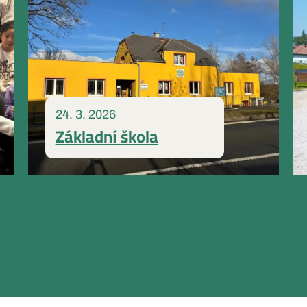
24. 3. 2026
Základní škola