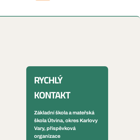
RYCHLÝ
KONTAKT
Základní škola a mateřská
škola Útvina, okres Karlovy
Vary, příspěvková
organizace