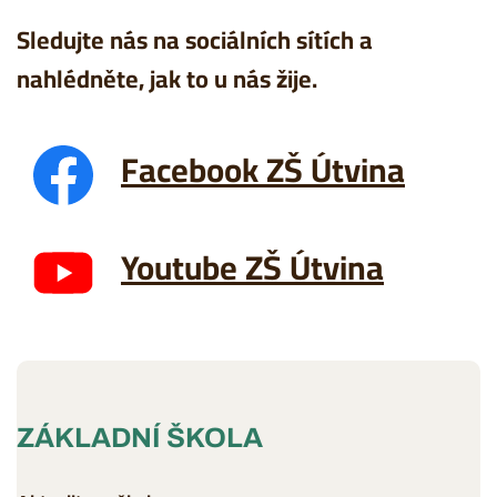
Sledujte nás na sociálních sítích a
nahlédněte, jak to u nás žije.
Facebook ZŠ Útvina
Youtube ZŠ Útvina
ZÁKLADNÍ ŠKOLA