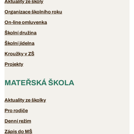
Aktuality ze školy
Organizace školního roku
On-line omluvenka
Školní družina
Školní jídelna
Kroužky v ZŠ
Projekty
MATEŘSKÁ ŠKOLA
Aktuality ze školky
Pro rodiče
Denní režim
Zápis do MŠ