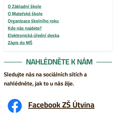
O Základní škole
O Mateřské škole
Organizace školního roku
Kde nás najdete?
Elektronická úřední deska
Zápis do MŠ
NAHLÉDNĚTE K NÁM
Sledujte nás na sociálních sítích a
nahlédněte, jak to u nás žije.
Facebook ZŠ Útvina