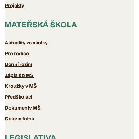
Projekty
MATEŘSKÁ ŠKOLA
Aktuality ze školky
Pro rodiče
Denní režim
Zápis do MŠ
Kroužky v MŠ
Předškoláci
Dokumenty MŠ
Galerie fotek
LEGISLATIVA