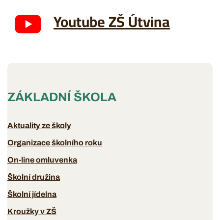
Youtube ZŠ Útvina
ZÁKLADNÍ ŠKOLA
Aktuality ze školy
Organizace školního roku
On-line omluvenka
Školní družina
Školní jídelna
Kroužky v ZŠ