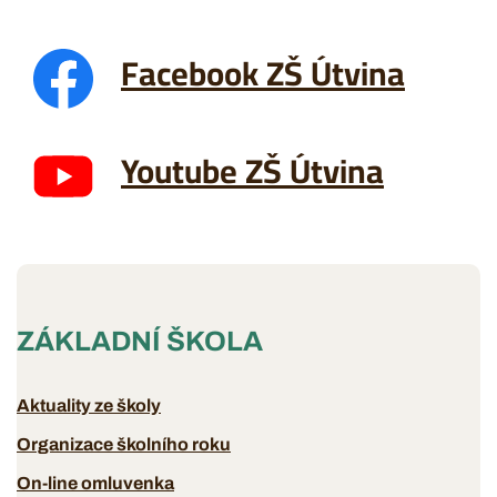
Facebook ZŠ Útvina
Youtube ZŠ Útvina
ZÁKLADNÍ ŠKOLA
Aktuality ze školy
Organizace školního roku
On-line omluvenka