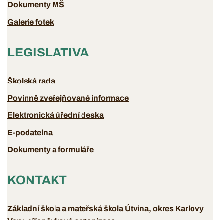
Dokumenty MŠ
Galerie fotek
LEGISLATIVA
Školská rada
Povinně zveřejňované informace
Elektronická úřední deska
E-podatelna
Dokumenty a formuláře
KONTAKT
Základní škola a mateřská škola Útvina, okres Karlovy