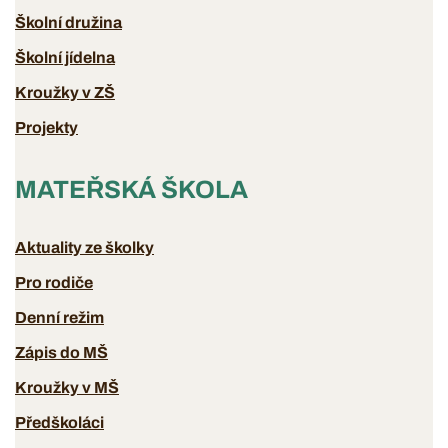
Školní družina
Školní jídelna
Kroužky v ZŠ
Projekty
MATEŘSKÁ ŠKOLA
Aktuality ze školky
Pro rodiče
Denní režim
Zápis do MŠ
Kroužky v MŠ
Předškoláci