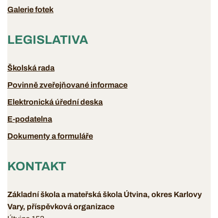
Galerie fotek
LEGISLATIVA
Školská rada
Povinně zveřejňované informace
Elektronická úřední deska
E-podatelna
Dokumenty a formuláře
KONTAKT
Základní škola a mateřská škola Útvina, okres Karlovy
Vary, příspěvková organizace