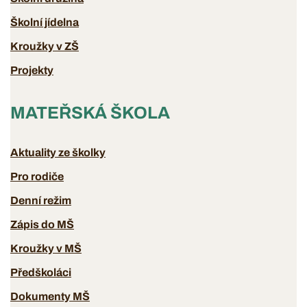
Školní jídelna
Kroužky v ZŠ
Projekty
MATEŘSKÁ ŠKOLA
Aktuality ze školky
Pro rodiče
Denní režim
Zápis do MŠ
Kroužky v MŠ
Předškoláci
Dokumenty MŠ