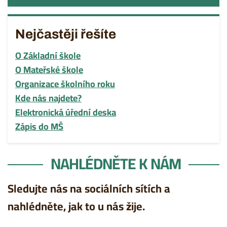
Nejčastěji řešíte
O Základní škole
O Mateřské škole
Organizace školního roku
Kde nás najdete?
Elektronická úřední deska
Zápis do MŠ
NAHLÉDNĚTE K NÁM
Sledujte nás na sociálních sítích a
nahlédněte, jak to u nás žije.