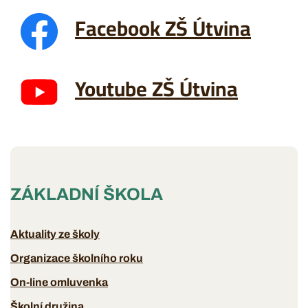
Facebook ZŠ Útvina
Youtube ZŠ Útvina
ZÁKLADNÍ ŠKOLA
Aktuality ze školy
Organizace školního roku
On-line omluvenka
Školní družina