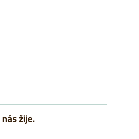
 nás žije.