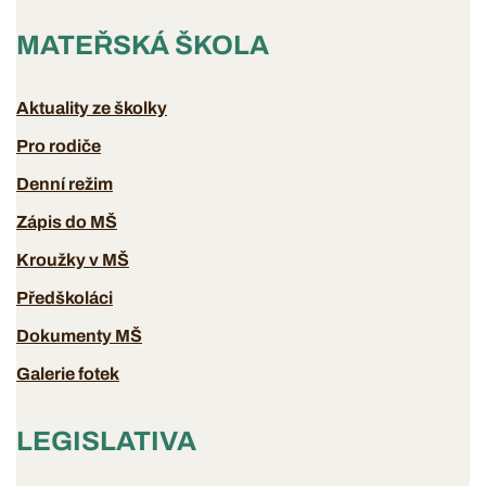
MATEŘSKÁ ŠKOLA
Aktuality ze školky
Pro rodiče
Denní režim
Zápis do MŠ
Kroužky v MŠ
Předškoláci
Dokumenty MŠ
Galerie fotek
LEGISLATIVA