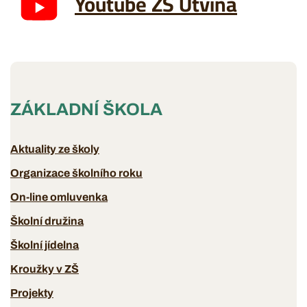
Youtube ZŠ Útvina
ZÁKLADNÍ ŠKOLA
Aktuality ze školy
Organizace školního roku
On-line omluvenka
Školní družina
Školní jídelna
Kroužky v ZŠ
Projekty