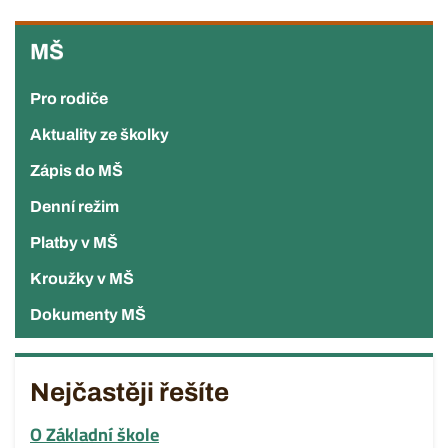
MŠ
MŠ
Pro rodiče
Aktuality ze školky
Zápis do MŠ
Denní režim
Platby v MŠ
Kroužky v MŠ
Dokumenty MŠ
Nejčastěji řešíte
O Základní škole