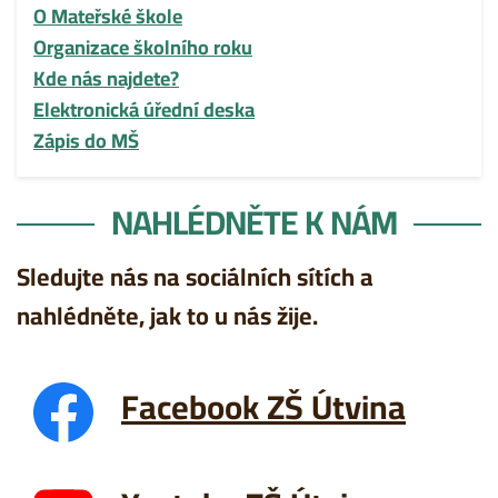
O Mateřské škole
Organizace školního roku
Kde nás najdete?
Elektronická úřední deska
Zápis do MŠ
NAHLÉDNĚTE K NÁM
Sledujte nás na sociálních sítích a
nahlédněte, jak to u nás žije.
Facebook ZŠ Útvina