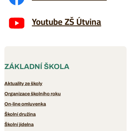
Youtube ZŠ Útvina
ZÁKLADNÍ ŠKOLA
Aktuality ze školy
Organizace školního roku
On-line omluvenka
Školní družina
Školní jídelna