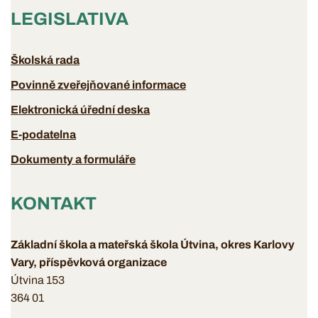
LEGISLATIVA
Školská rada
Povinně zveřejňované informace
Elektronická úřední deska
E-podatelna
Dokumenty a formuláře
KONTAKT
Základní škola a mateřská škola Útvina, okres Karlovy
Vary, příspěvková organizace
Útvina 153
364 01