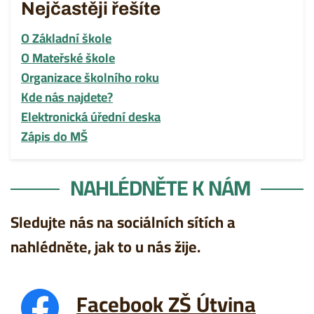
Nejčastěji řešíte
O Základní škole
O Mateřské škole
Organizace školního roku
Kde nás najdete?
Elektronická úřední deska
Zápis do MŠ
NAHLÉDNĚTE K NÁM
Sledujte nás na sociálních sítích a
nahlédněte, jak to u nás žije.
Facebook ZŠ Útvina