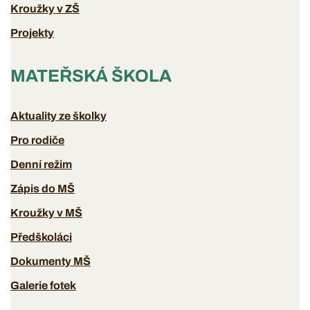
Kroužky v ZŠ
Projekty
MATEŘSKÁ ŠKOLA
Aktuality ze školky
Pro rodiče
Denní režim
Zápis do MŠ
Kroužky v MŠ
Předškoláci
Dokumenty MŠ
Galerie fotek